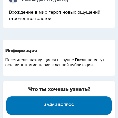
Литература
- 1 год назад
Вхождение в мир героя новых ощущений
отрочество толстой
Информация
Гости
Посетители, находящиеся в группе
, не могут
оставлять комментарии к данной публикации.
Что ты хочешь узнать?
ЗАДАЙ ВОПРОС