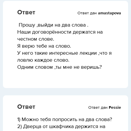
Ответ
Ответ дан
amastapova
Прошу ,выйди на два слова .
Наши договорённости держатся на
честном слове.
Я верю тебе на слово.
У него такие интересные лекции ,что я
ловлю каждое слово.
Одним словом ,ты мне не веришь?
Ответ
Ответ дан
Fessie
1) Можно тебя попросить на два слова?
2) Дверца от шкафчика держится на