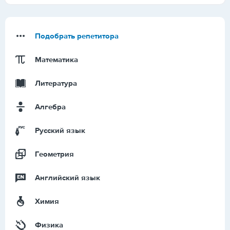
Подобрать репетитора
Математика
Литература
Алгебра
Русский язык
Геометрия
Английский язык
Химия
Физика