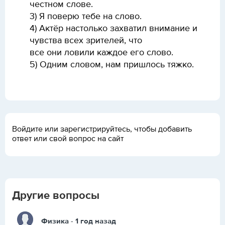
честном слове.
3) Я поверю тебе на слово.
4) Актёр
настолько захватил внимание и
чувства всех зрителей, что
все они ловили каждое его слово.
5) Одним словом, нам пришлось тяжко.
Войдите или зарегистрируйтесь, чтобы добавить
ответ или свой вопрос на сайт
Другие вопросы
Физика
- 1 год назад