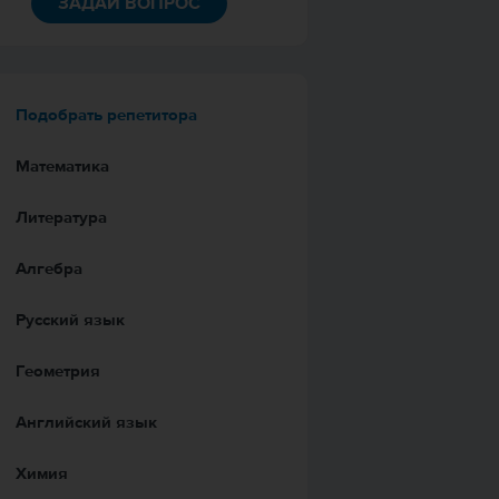
ЗАДАЙ ВОПРОС
Подобрать репетитора
Математика
Литература
Алгебра
Русский язык
Геометрия
Английский язык
Химия