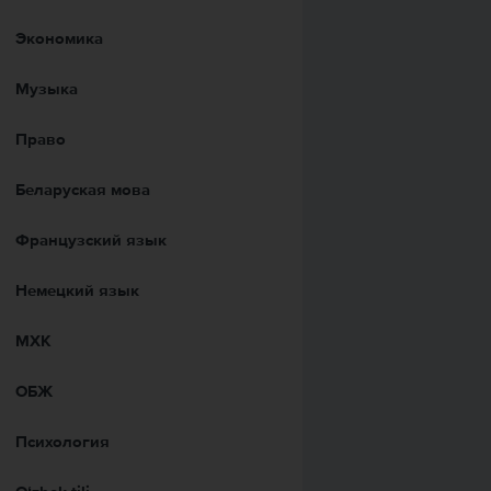
Экономика
Музыка
Право
Беларуская мова
Французский язык
Немецкий язык
МХК
ОБЖ
Психология