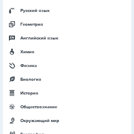
Русский язык
Геометрия
Английский язык
Химия
Физика
Биология
История
Обществознание
Окружающий мир