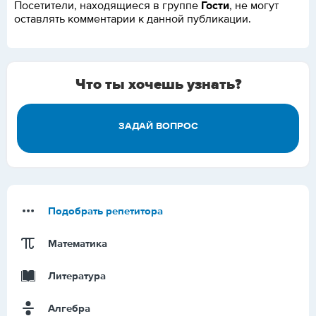
Гости
Посетители, находящиеся в группе
, не могут
оставлять комментарии к данной публикации.
Что ты хочешь узнать?
ЗАДАЙ ВОПРОС
Подобрать репетитора
Математика
Литература
Алгебра