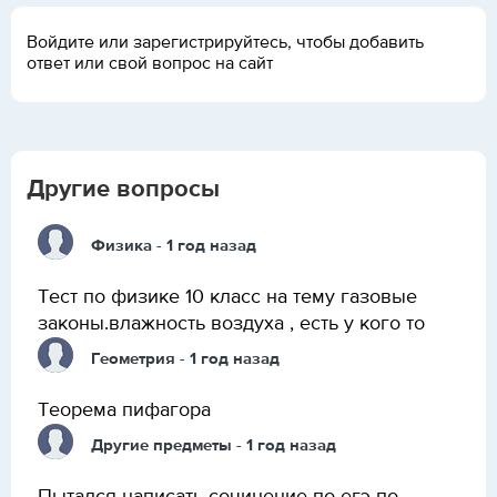
Войдите или зарегистрируйтесь, чтобы добавить
ответ или свой вопрос на сайт
Другие вопросы
Физика
- 1 год назад
Тест по физике 10 класс на тему газовые
законы.влажность воздуха , есть у кого то
Геометрия
- 1 год назад
Теорема пифагора
Другие предметы
- 1 год назад