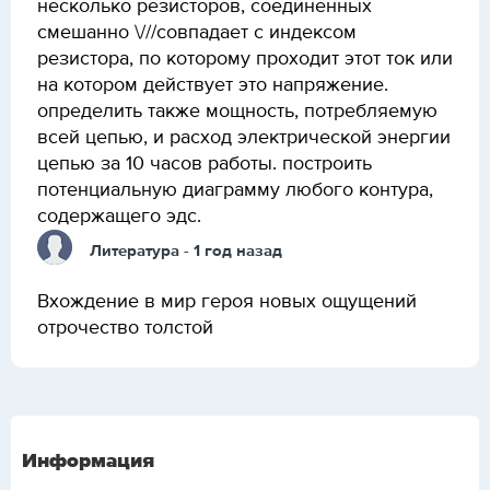
несколько резисторов, соединенных
смешанно \///совпадает с индексом
резистора, по которому проходит этот ток или
на котором действует это напряжение.
определить также мощность, потребляемую
всей цепью, и расход электрической энергии
цепью за 10 часов работы. построить
потенциальную диаграмму любого контура,
содержащего эдс.
Литература
- 1 год назад
Вхождение в мир героя новых ощущений
отрочество толстой
Информация