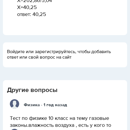
X=202,86/5,04
Х=40,25
ответ: 40,25
Войдите или зарегистрируйтесь, чтобы добавить
ответ или свой вопрос на сайт
Другие вопросы
Физика
- 1 год назад
Тест по физике 10 класс на тему газовые
законы.влажность воздуха , есть у кого то