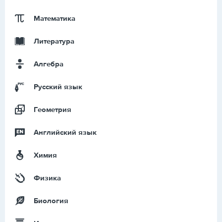
Математика
Литература
Алгебра
Русский язык
Геометрия
Английский язык
Химия
Физика
Биология