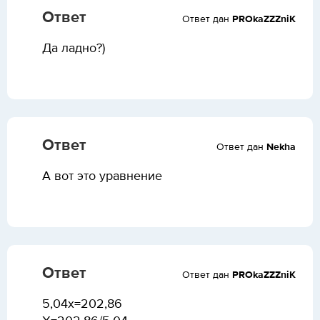
Ответ
Ответ дан
PROkaZZZniK
Да ладно?)
Ответ
Ответ дан
Nekha
А вот это уравнение
Ответ
Ответ дан
PROkaZZZniK
5,04х=202,86