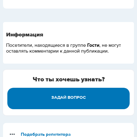
Информация
Гости
Посетители, находящиеся в группе
, не могут
оставлять комментарии к данной публикации.
Что ты хочешь узнать?
ЗАДАЙ ВОПРОС
Подобрать репетитора