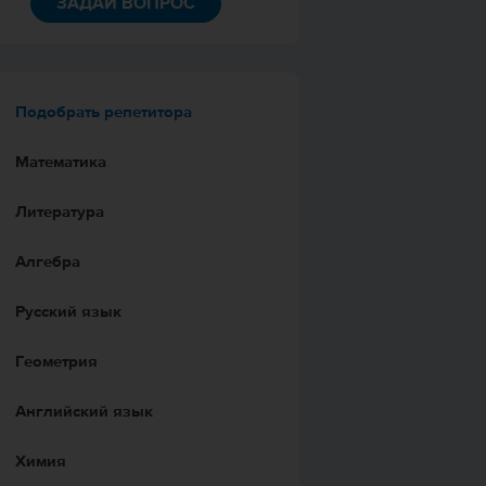
ЗАДАЙ ВОПРОС
Подобрать репетитора
Математика
Литература
Алгебра
Русский язык
Геометрия
Английский язык
Химия