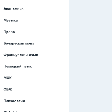
Экономика
Музыка
Право
Беларуская мова
Французский язык
Немецкий язык
МХК
ОБЖ
Психология