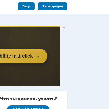
Вход
Регистрация
Что ты хочешь узнать?