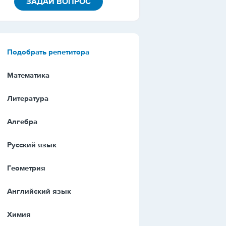
ЗАДАЙ ВОПРОС
Подобрать репетитора
Математика
Литература
Алгебра
Русский язык
Геометрия
Английский язык
Химия