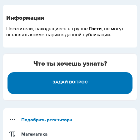
Информация
Гости
Посетители, находящиеся в группе
, не могут
оставлять комментарии к данной публикации.
Что ты хочешь узнать?
ЗАДАЙ ВОПРОС
Подобрать репетитора
Математика