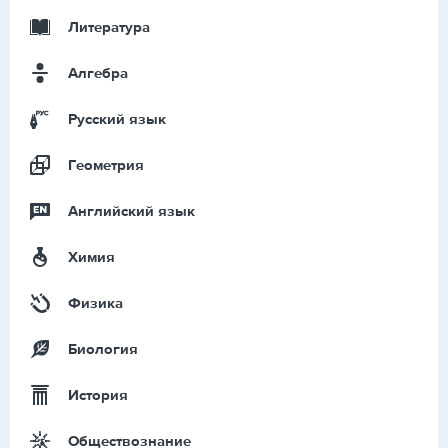
Литература
Алгебра
Русский язык
Геометрия
Английский язык
Химия
Физика
Биология
История
Обществознание