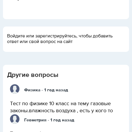
Войдите или зарегистрируйтесь, чтобы добавить
ответ или свой вопрос на сайт
Другие вопросы
Физика
- 1 год назад
Тест по физике 10 класс на тему газовые
законы.влажность воздуха , есть у кого то
Геометрия
- 1 год назад