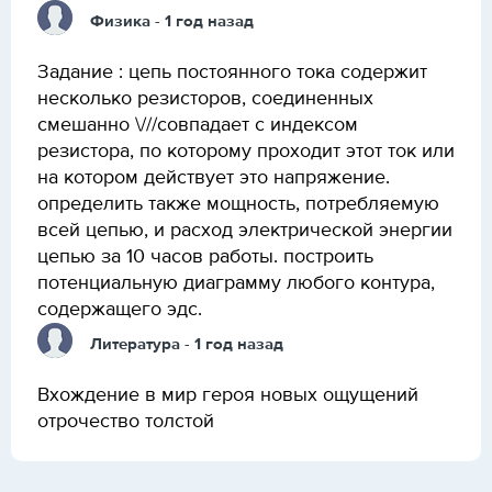
Физика
- 1 год назад
Задание : цепь постоянного тока содержит
несколько резисторов, соединенных
смешанно \///совпадает с индексом
резистора, по которому проходит этот ток или
на котором действует это напряжение.
определить также мощность, потребляемую
всей цепью, и расход электрической энергии
цепью за 10 часов работы. построить
потенциальную диаграмму любого контура,
содержащего эдс.
Литература
- 1 год назад
Вхождение в мир героя новых ощущений
отрочество толстой