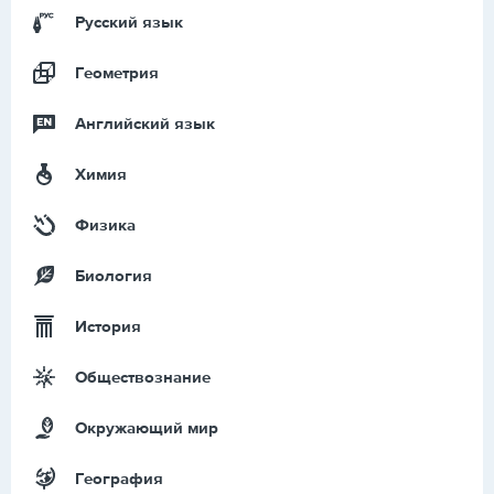
Русский язык
Геометрия
Английский язык
Химия
Физика
Биология
История
Обществознание
Окружающий мир
География