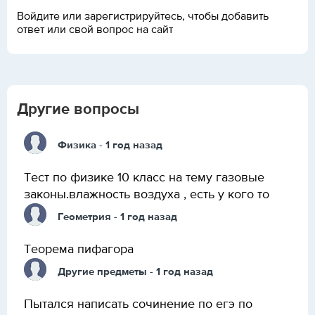
Войдите или зарегистрируйтесь, чтобы добавить
ответ или свой вопрос на сайт
Другие вопросы
Физика
- 1 год назад
Тест по физике 10 класс на тему газовые
законы.влажность воздуха , есть у кого то
Геометрия
- 1 год назад
Теорема пифагора
Другие предметы
- 1 год назад
Пытался написать сочинение по егэ по