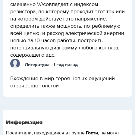
смешанно \///совпадает с индексом
резистора, по которому проходит этот ток или
на котором действует это напряжение.
определить также мощность, потребляемую
всей цепью, и расход электрической энергии
цепью за 10 часов работы. построить
потенциальную диаграмму любого контура,
содержащего эдс.
Литература
- 1 год назад
Вхождение в мир героя новых ощущений
отрочество толстой
Информация
Гости
Посетители, находящиеся в группе
, не могут