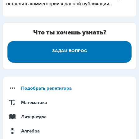
оставлять комментарии к данной публикации.
Что ты хочешь узнать?
ЗАДАЙ ВОПРОС
Подобрать репетитора
Математика
Литература
Алгебра