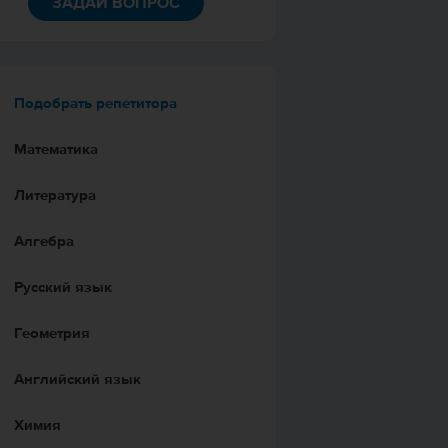
ЗАДАЙ ВОПРОС
Подобрать репетитора
Математика
Литература
Алгебра
Русский язык
Геометрия
Английский язык
Химия