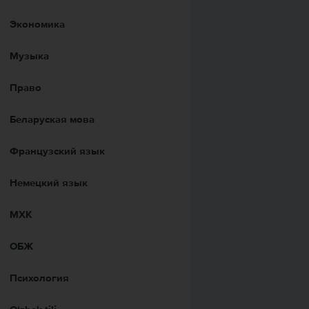
Экономика
Музыка
Право
Беларуская мова
Французский язык
Немецкий язык
МХК
ОБЖ
Психология