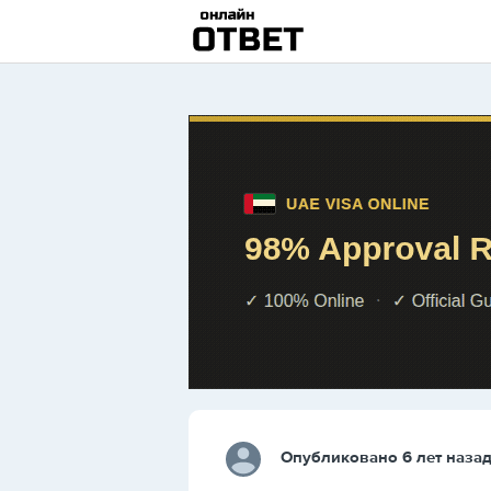
Опубликовано 6 лет наза