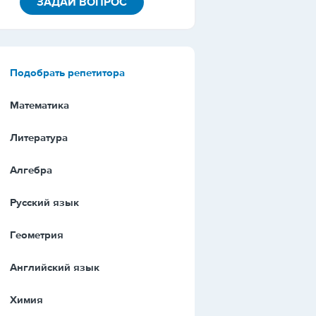
ЗАДАЙ ВОПРОС
Подобрать репетитора
Математика
Литература
Алгебра
Русский язык
Геометрия
Английский язык
Химия