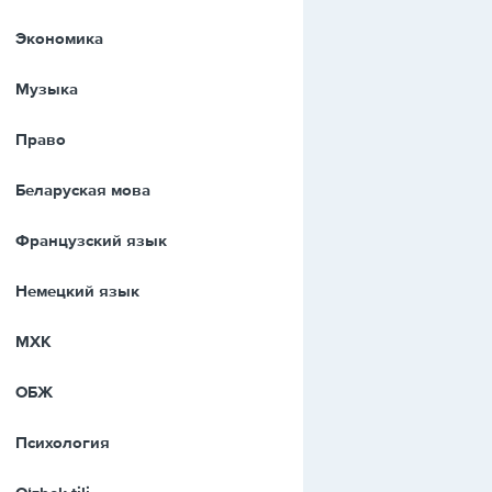
Экономика
Музыка
Право
Беларуская мова
Французский язык
Немецкий язык
МХК
ОБЖ
Психология