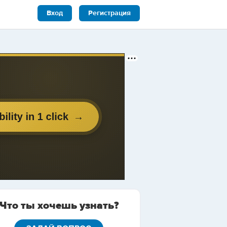
Вход
Регистрация
Что ты хочешь узнать?