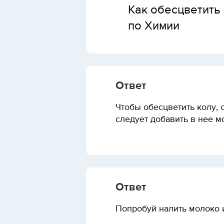
Как обесцветить
по Химии
Ответ
Чтобы обесцветить колу, 
следует добавить в нее м
Ответ
Попробуй налить молоко 