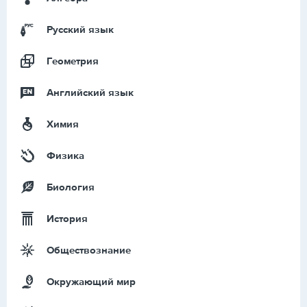
Русский язык
Геометрия
Английский язык
Химия
Физика
Биология
История
Обществознание
Окружающий мир