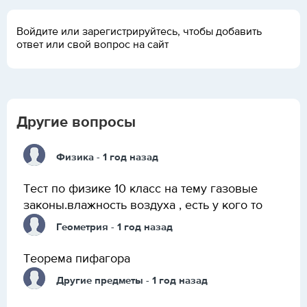
Войдите или зарегистрируйтесь, чтобы добавить
ответ или свой вопрос на сайт
Другие вопросы
Физика
- 1 год назад
Тест по физике 10 класс на тему газовые
законы.влажность воздуха , есть у кого то
Геометрия
- 1 год назад
Теорема пифагора
Другие предметы
- 1 год назад