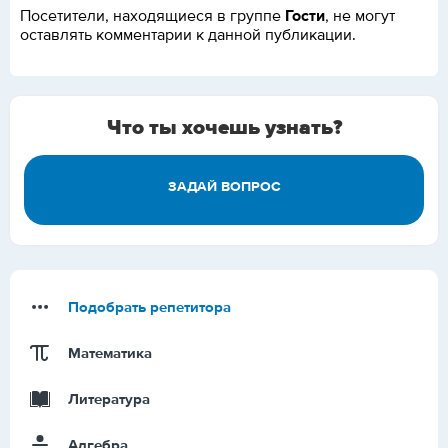
Гости
Посетители, находящиеся в группе
, не могут
оставлять комментарии к данной публикации.
Что ты хочешь узнать?
ЗАДАЙ ВОПРОС
Подобрать репетитора
Математика
Литература
Алгебра