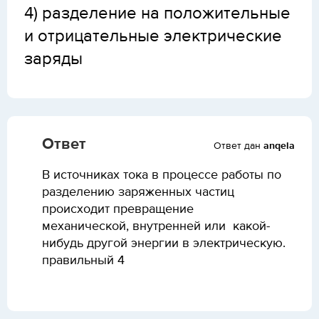
4) разделение на положительные
и отрицательные электрические
заряды
Ответ
Ответ дан
anqela
В источниках тока в процессе работы по
разделению заряженных частиц
происходит превращение
механической, внутренней или какой-
нибудь другой энергии в электрическую.
правильный 4