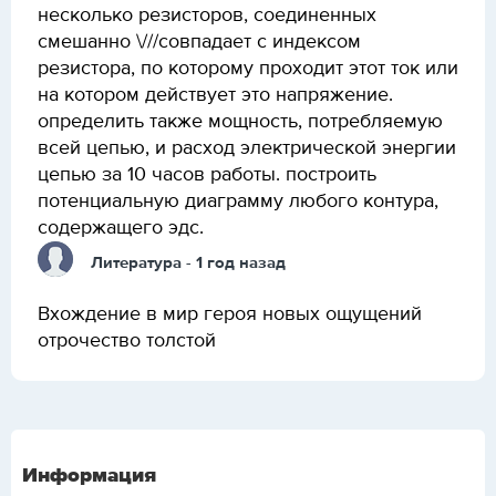
несколько резисторов, соединенных
смешанно \///совпадает с индексом
резистора, по которому проходит этот ток или
на котором действует это напряжение.
определить также мощность, потребляемую
всей цепью, и расход электрической энергии
цепью за 10 часов работы. построить
потенциальную диаграмму любого контура,
содержащего эдс.
Литература
- 1 год назад
Вхождение в мир героя новых ощущений
отрочество толстой
Информация