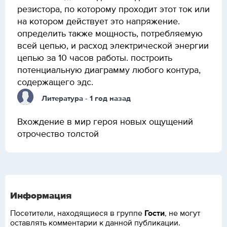
резистора, по которому проходит этот ток или
на котором действует это напряжение.
определить также мощность, потребляемую
всей цепью, и расход электрической энергии
цепью за 10 часов работы. построить
потенциальную диаграмму любого контура,
содержащего эдс.
Литература
- 1 год назад
Вхождение в мир героя новых ощущений
отрочество толстой
Информация
Гости
Посетители, находящиеся в группе
, не могут
оставлять комментарии к данной публикации.