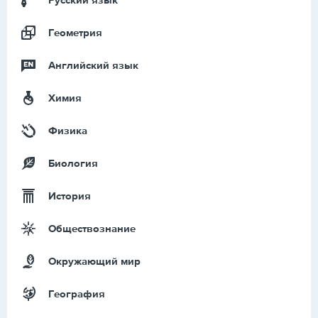
Русский язык
Геометрия
Английский язык
Химия
Физика
Биология
История
Обществознание
Окружающий мир
География