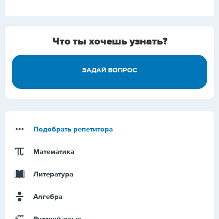
Что ты хочешь узнать?
ЗАДАЙ ВОПРОС
Подобрать репетитора
Математика
Литература
Алгебра