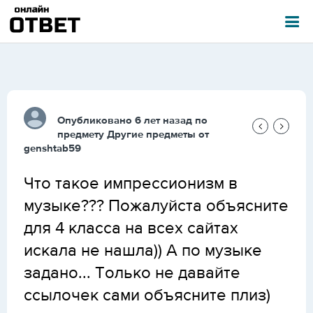
Опубликовано 6 лет назад по
предмету
Другие предметы
от
genshtab59
Что такое импрессионизм в
музыке??? Пожалуйста объясните
для 4 класса на всех сайтах
искала не нашла)) А по музыке
задано... Только не давайте
ссылочек сами объясните плиз)