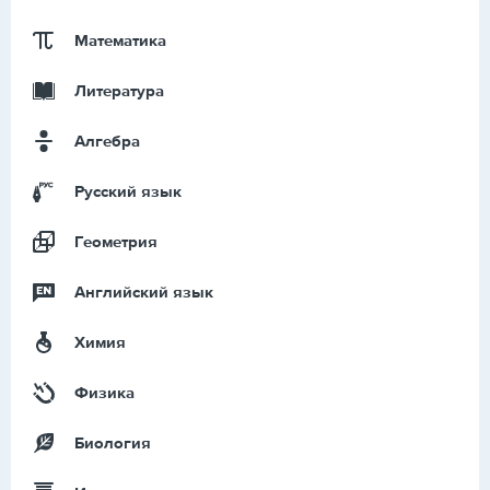
Математика
Литература
Алгебра
Русский язык
Геометрия
Английский язык
Химия
Физика
Биология