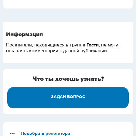
Информация
Гости
Посетители, находящиеся в группе
, не могут
оставлять комментарии к данной публикации.
Что ты хочешь узнать?
ЗАДАЙ ВОПРОС
Подобрать репетитора