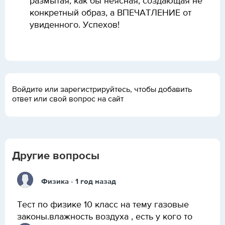
размытая, как бы неясная, создающая не
конкретный образ, а ВПЕЧАТЛЕНИЕ от
увиденного. Успехов!
Войдите или зарегистрируйтесь, чтобы добавить
ответ или свой вопрос на сайт
Другие вопросы
Физика
- 1 год назад
Тест по физике 10 класс на тему газовые
законы.влажность воздуха , есть у кого то