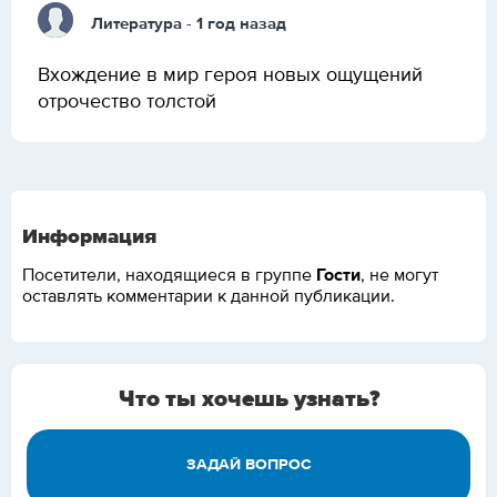
Литература
- 1 год назад
Вхождение в мир героя новых ощущений
отрочество толстой
Информация
Гости
Посетители, находящиеся в группе
, не могут
оставлять комментарии к данной публикации.
Что ты хочешь узнать?
ЗАДАЙ ВОПРОС