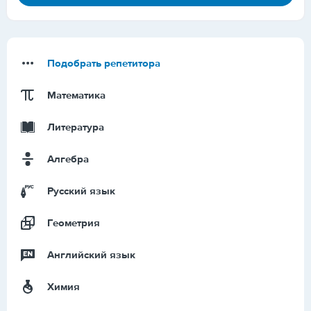
Подобрать репетитора
Математика
Литература
Алгебра
Русский язык
Геометрия
Английский язык
Химия