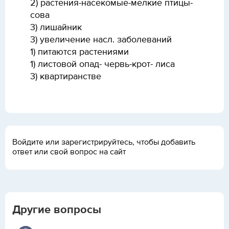
2) растения-насекомые-мелкие птицы-
сова
3) лишайник
3) увеличение насл. заболеваний
1) питаются растениями
1) листовой опад- червь-крот- лиса
3) квартиранстве
Войдите или зарегистрируйтесь, чтобы добавить
ответ или свой вопрос на сайт
Другие вопросы