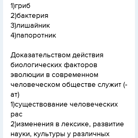
1)гриб
2)бактерия
3)лишайник
4)папоротник
Доказательством действия
биологических факторов
эволюции в современном
человеческом обществе служит (-
ат)
1)существование человеческих
рас
2)изменения в лексике, развитие
науки, культуры у различных