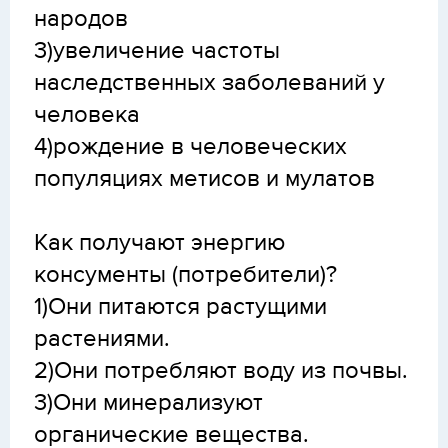
народов
3)увеличение частоты
наследственных заболеваний у
человека
4)рождение в человеческих
популяциях метисов и мулатов
Как получают энергию
консументы (потребители)?
1)Они питаются растущими
растениями.
2)Они потребляют воду из почвы.
3)Они минерализуют
органические вещества.