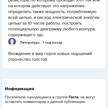
резистора, по которому проходит этот ток или
на котором действует это напряжение.
определить также мощность, потребляемую
всей цепью, и расход электрической энергии
цепью за 10 часов работы. построить
потенциальную диаграмму любого контура,
содержащего эдс.
Литература
- 1 год назад
Вхождение в мир героя новых ощущений
отрочество толстой
Информация
Гости
Посетители, находящиеся в группе
, не могут
оставлять комментарии к данной публикации.