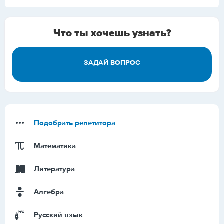
Что ты хочешь узнать?
ЗАДАЙ ВОПРОС
Подобрать репетитора
Математика
Литература
Алгебра
Русский язык