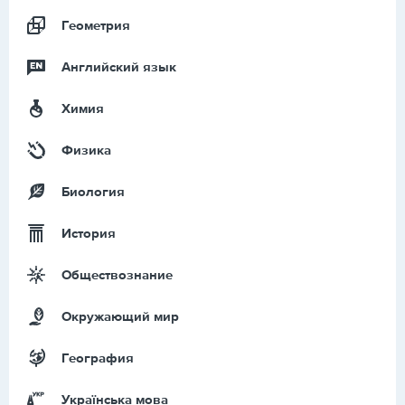
Геометрия
Английский язык
Химия
Физика
Биология
История
Обществознание
Окружающий мир
География
Українська мова