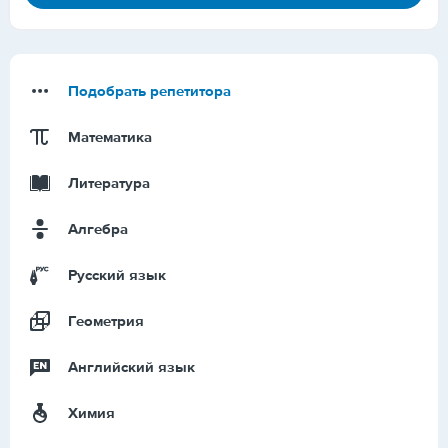
Подобрать репетитора
Математика
Литература
Алгебра
Русский язык
Геометрия
Английский язык
Химия