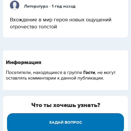
Литература
- 1 год назад
Вхождение в мир героя новых ощущений
отрочество толстой
Информация
Гости
Посетители, находящиеся в группе
, не могут
оставлять комментарии к данной публикации.
Что ты хочешь узнать?
ЗАДАЙ ВОПРОС