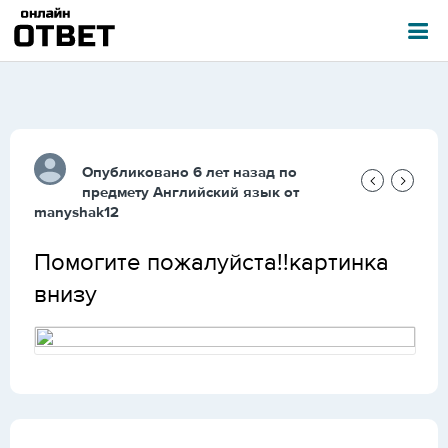
Опубликовано 6 лет назад по
предмету
Английский язык
от
manyshak12
Помогите пожалуйста!!картинка
внизу