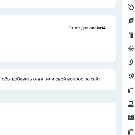
Ответ дан
aneka14
тобы добавить ответ или свой вопрос на сайт