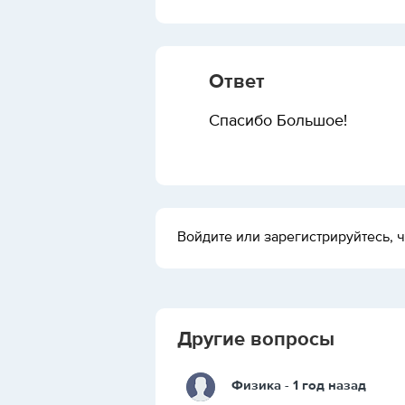
Ответ
Спасибо Большое!
Войдите или зарегистрируйтесь, ч
Другие вопросы
Физика
- 1 год назад