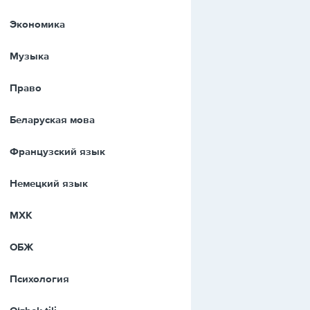
Экономика
Музыка
Право
Беларуская мова
Французский язык
Немецкий язык
МХК
ОБЖ
Психология