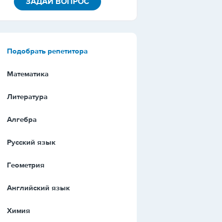
ЗАДАЙ ВОПРОС
Подобрать репетитора
Математика
Литература
Алгебра
Русский язык
Геометрия
Английский язык
Химия