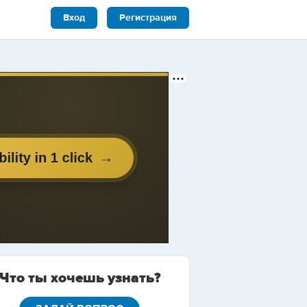
Вход
Регистрация
Что ты хочешь узнать?