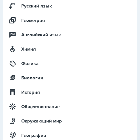
Русский язык
Геометрия
Английский язык
Химия
Физика
Биология
История
Обществознание
Окружающий мир
География