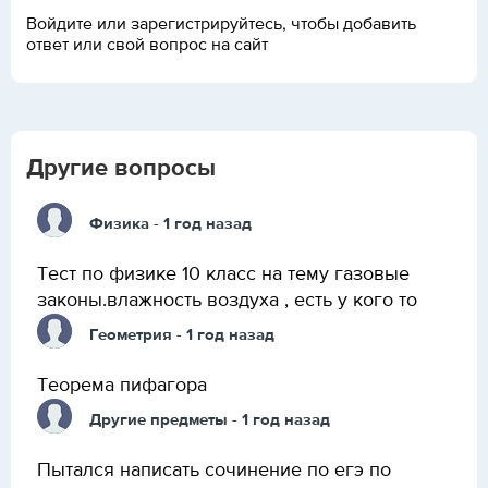
Войдите или зарегистрируйтесь, чтобы добавить
ответ или свой вопрос на сайт
Другие вопросы
Физика
- 1 год назад
Тест по физике 10 класс на тему газовые
законы.влажность воздуха , есть у кого то
Геометрия
- 1 год назад
Теорема пифагора
Другие предметы
- 1 год назад
Пытался написать сочинение по егэ по