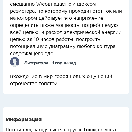
смешанно \///совпадает с индексом
резистора, по которому проходит этот ток или
на котором действует это напряжение.
определить также мощность, потребляемую
всей цепью, и расход электрической энергии
цепью за 10 часов работы. построить
потенциальную диаграмму любого контура,
содержащего эдс.
Литература
- 1 год назад
Вхождение в мир героя новых ощущений
отрочество толстой
Информация
Гости
Посетители, находящиеся в группе
, не могут