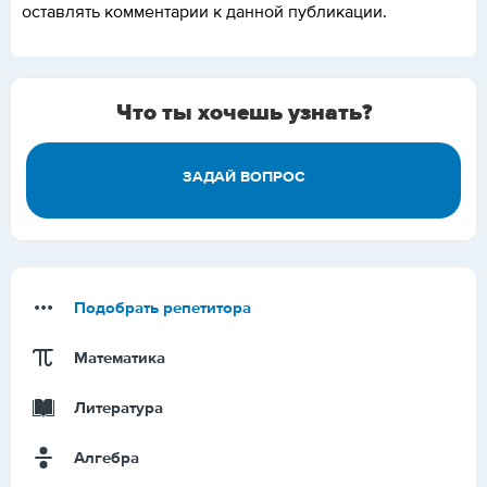
оставлять комментарии к данной публикации.
Что ты хочешь узнать?
ЗАДАЙ ВОПРОС
Подобрать репетитора
Математика
Литература
Алгебра